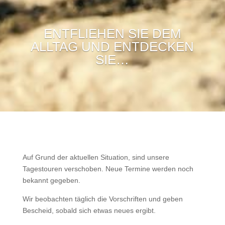
ENTFLIEHEN SIE DEM
ALLTAG UND ENTDECKEN
SIE…
Auf Grund der aktuellen Situation, sind unsere
Tagestouren verschoben. Neue Termine werden noch
bekannt gegeben.
Wir beobachten täglich die Vorschriften und geben
Bescheid, sobald sich etwas neues ergibt.