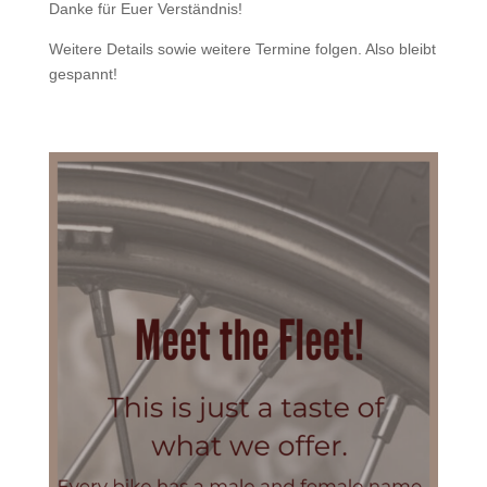
Danke für Euer Verständnis!
Weitere Details sowie weitere Termine folgen. Also bleibt
gespannt!