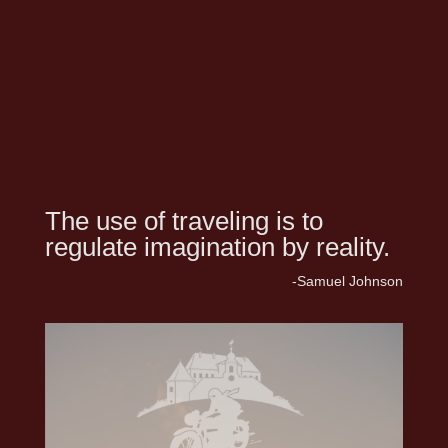
The use of traveling is to
regulate imagination by reality.
-Samuel Johnson