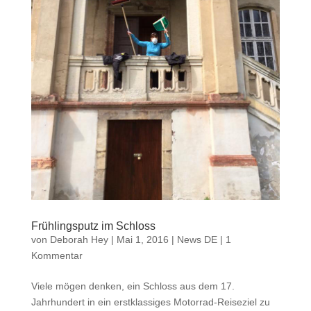
Frühlingsputz im Schloss
von
Deborah Hey
|
Mai 1, 2016
|
News DE
|
1
Kommentar
Viele mögen denken, ein Schloss aus dem 17.
Jahrhundert in ein erstklassiges Motorrad-Reiseziel zu