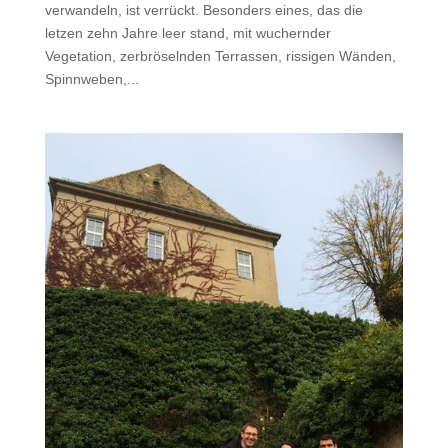
verwandeln, ist verrückt. Besonders eines, das die
letzen zehn Jahre leer stand, mit wuchernder
Vegetation, zerbröselnden Terrassen, rissigen Wänden,
Spinnweben,...