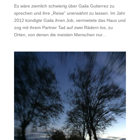
Es wäre ziemlich schwierig über Gaila Gutierrez zu
sprechen und ihre „Reise“ unerwähnt zu lassen. Im Jahr
2012 kündigte Gaila ihren Job, vermietete das Haus und
zog mit ihrem Partner Tad auf zwei Rädern los, zu
Orten, von denen die meisten Menschen nur...