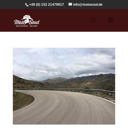
+49 (0) 152 21479917
info@motosoul.de