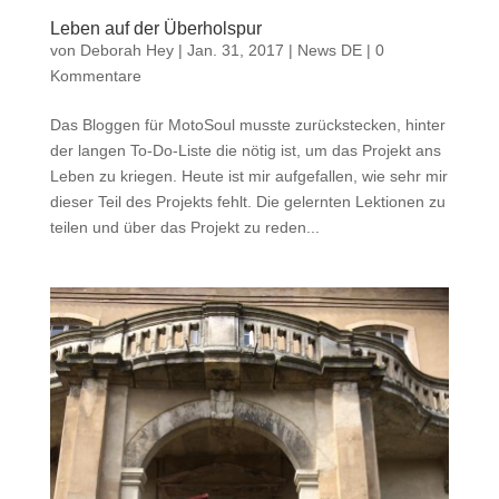
Leben auf der Überholspur
von
Deborah Hey
|
Jan. 31, 2017
|
News DE
|
0
Kommentare
Das Bloggen für MotoSoul musste zurückstecken, hinter
der langen To-Do-Liste die nötig ist, um das Projekt ans
Leben zu kriegen. Heute ist mir aufgefallen, wie sehr mir
dieser Teil des Projekts fehlt. Die gelernten Lektionen zu
teilen und über das Projekt zu reden...