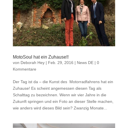
MotoSoul hat ein Zuhause!!
von
Deborah Hey
|
Feb. 29, 2016
|
News DE
|
0
Kommentare
Der Tag ist da – die Kunst des Motorradfahrens hat ein
Zuhause! Es scheint angemessen diesen Tag als
Schalttag zu bezeichnen. Wenn wir vier Jahre in die
Zukunft springen und ein Foto an dieser Stelle machen,
wie anders wird dieses Bild sein? Zwanzig Monate...